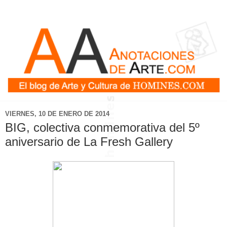
VIERNES, 10 DE ENERO DE 2014
BIG, colectiva conmemorativa del 5º
aniversario de La Fresh Gallery