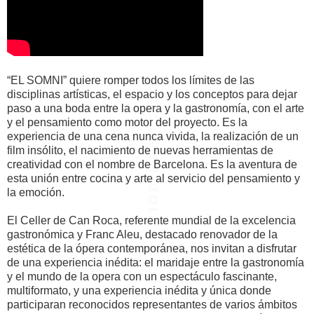
“EL SOMNI” quiere romper todos los límites de las
disciplinas artísticas, el espacio y los conceptos para dejar
paso a una boda entre la opera y la gastronomía, con el arte
y el pensamiento como motor del proyecto. Es la
experiencia de una cena nunca vivida, la realización de un
film insólito, el nacimiento de nuevas herramientas de
creatividad con el nombre de Barcelona. Es la aventura de
esta unión entre cocina y arte al servicio del pensamiento y
la emoción.
El Celler de Can Roca, referente mundial de la excelencia
gastronómica y Franc Aleu, destacado renovador de la
estética de la ópera contemporánea, nos invitan a disfrutar
de una experiencia inédita: el maridaje entre la gastronomía
y el mundo de la opera con un espectáculo fascinante,
multiformato, y una experiencia inédita y única donde
participaran reconocidos representantes de varios ámbitos