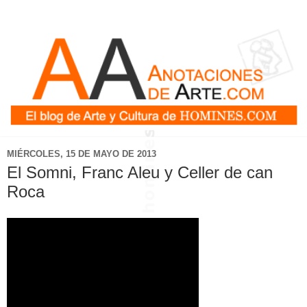
MIÉRCOLES, 15 DE MAYO DE 2013
El Somni, Franc Aleu y Celler de can
Roca