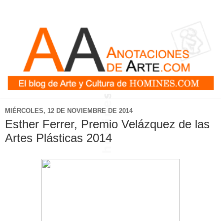
MIÉRCOLES, 12 DE NOVIEMBRE DE 2014
Esther Ferrer, Premio Velázquez de las
Artes Plásticas 2014