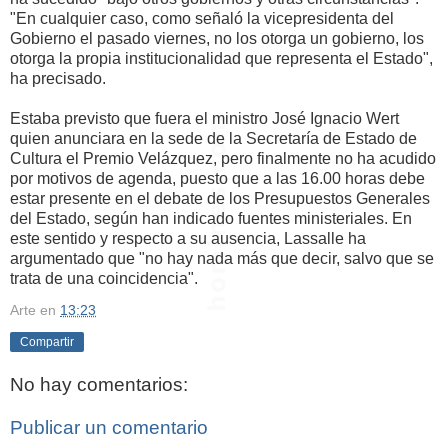
"En cualquier caso, como señaló la vicepresidenta del
Gobierno el pasado viernes, no los otorga un gobierno, los
otorga la propia institucionalidad que representa el Estado",
ha precisado.
Estaba previsto que fuera el ministro José Ignacio Wert
quien anunciara en la sede de la Secretaría de Estado de
Cultura el Premio Velázquez, pero finalmente no ha acudido
por motivos de agenda, puesto que a las 16.00 horas debe
estar presente en el debate de los Presupuestos Generales
del Estado, según han indicado fuentes ministeriales. En
este sentido y respecto a su ausencia, Lassalle ha
argumentado que "no hay nada más que decir, salvo que se
trata de una coincidencia".
Arte
en
13:23
Compartir
No hay comentarios:
Publicar un comentario