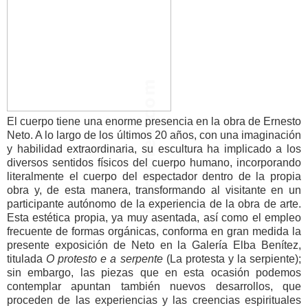
El cuerpo tiene una enorme presencia en la obra de Ernesto
Neto. A lo largo de los últimos 20 años, con una imaginación
y habilidad extraordinaria, su escultura ha implicado a los
diversos sentidos físicos del cuerpo humano, incorporando
literalmente el cuerpo del espectador dentro de la propia
obra y, de esta manera, transformando al visitante en un
participante autónomo de la experiencia de la obra de arte.
Esta estética propia, ya muy asentada, así como el empleo
frecuente de formas orgánicas, conforma en gran medida la
presente exposición de Neto en la Galería Elba Benítez,
titulada
O protesto e a serpente
(La protesta y la serpiente);
sin embargo, las piezas que en esta ocasión podemos
contemplar apuntan también nuevos desarrollos, que
proceden de las experiencias y las creencias espirituales