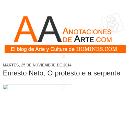
MARTES, 25 DE NOVIEMBRE DE 2014
Ernesto Neto, O protesto e a serpente