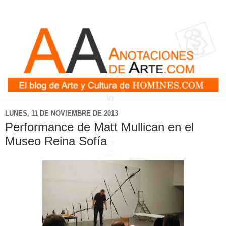
LUNES, 11 DE NOVIEMBRE DE 2013
Performance de Matt Mullican en el
Museo Reina Sofía