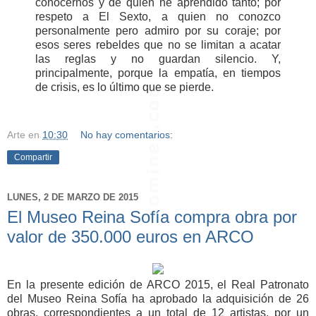
conocernos y de quien he aprendido tanto; por
respeto a El Sexto, a quien no conozco
personalmente pero admiro por su coraje; por
esos seres rebeldes que no se limitan a acatar
las reglas y no guardan silencio. Y,
principalmente, porque la empatía, en tiempos
de crisis, es lo último que se pierde.
Arte
en
10:30
No hay comentarios:
Compartir
LUNES, 2 DE MARZO DE 2015
El Museo Reina Sofía compra obra por
valor de 350.000 euros en ARCO
En la presente edición de ARCO 2015, el Real Patronato
del Museo Reina Sofía ha aprobado la adquisición de 26
obras, correspondientes a un total de 12 artistas, por un