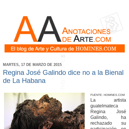
MARTES, 17 DE MARZO DE 2015
Regina José Galindo dice no a la Bienal
de La Habana
FUENTE: HOMINES.COM
La artista
guatelmateca
Regina José
Galindo, ha
rechazado su
participación en