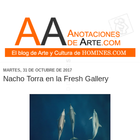
MARTES, 31 DE OCTUBRE DE 2017
Nacho Torra en la Fresh Gallery