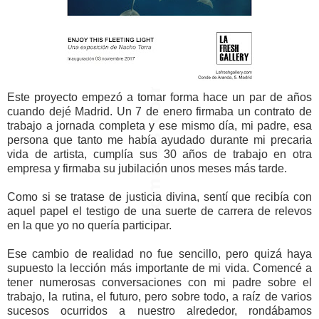
Este proyecto empezó a tomar forma hace un par de años
cuando dejé Madrid. Un 7 de enero firmaba un contrato de
trabajo a jornada completa y ese mismo día, mi padre, esa
persona que tanto me había ayudado durante mi precaria
vida de artista, cumplía sus 30 años de trabajo en otra
empresa y firmaba su jubilación unos meses más tarde.
Como si se tratase de justicia divina, sentí que recibía con
aquel papel el testigo de una suerte de carrera de relevos
en la que yo no quería participar.
Ese cambio de realidad no fue sencillo, pero quizá haya
supuesto la lección más importante de mi vida. Comencé a
tener numerosas conversaciones con mi padre sobre el
trabajo, la rutina, el futuro, pero sobre todo, a raíz de varios
sucesos ocurridos a nuestro alrededor, rondábamos