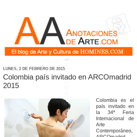
LUNES, 2 DE FEBRERO DE 2015
Colombia país invitado en ARCOmadrid
2015
Colombia es el
país invitado en
la 34ª Feria
Internacional de
Arte
Contemporáneo,
ARCOmadrid